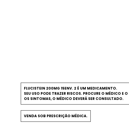
FLUCISTEIN 200MG 15ENV. 2 É UM MEDICAMENTO.
SEU USO PODE TRAZER RISCOS. PROCURE O MÉDICO E O 
OS SINTOMAS, O MÉDICO DEVERÁ SER CONSULTADO.
VENDA SOB PRESCRIÇÃO MÉDICA.