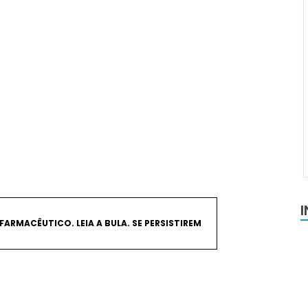
FARMACÊUTICO. LEIA A BULA. SE PERSISTIREM