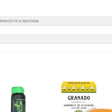
ARMACEUTICA NACIONAL