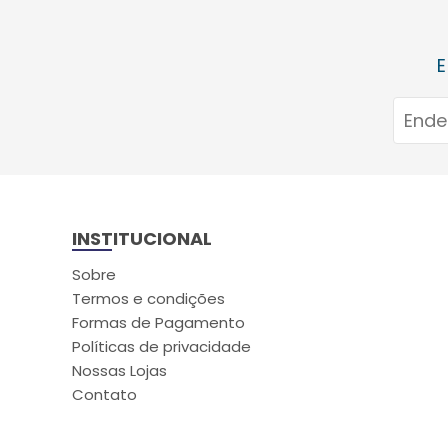
E
INSTITUCIONAL
Sobre
Termos e condições
Formas de Pagamento
Políticas de privacidade
Nossas Lojas
Contato