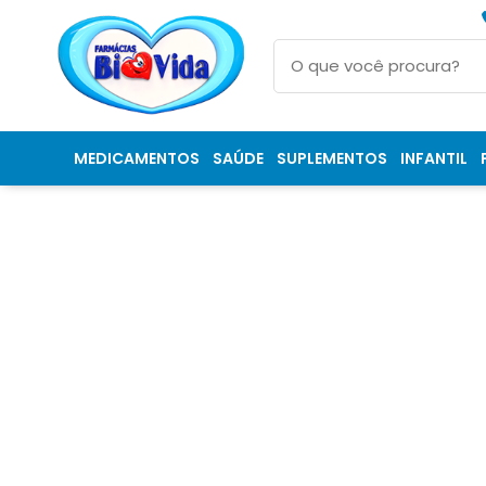
MEDICAMENTOS
SAÚDE
SUPLEMENTOS
INFANTIL