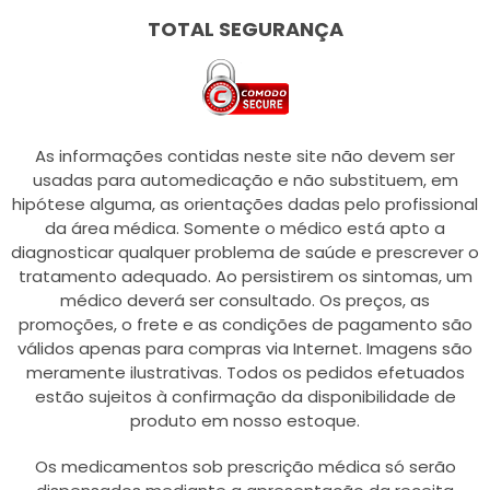
TOTAL SEGURANÇA
As informações contidas neste site não devem ser
usadas para automedicação e não substituem, em
hipótese alguma, as orientações dadas pelo profissional
da área médica. Somente o médico está apto a
diagnosticar qualquer problema de saúde e prescrever o
tratamento adequado. Ao persistirem os sintomas, um
médico deverá ser consultado. Os preços, as
promoções, o frete e as condições de pagamento são
válidos apenas para compras via Internet. Imagens são
meramente ilustrativas. Todos os pedidos efetuados
estão sujeitos à confirmação da disponibilidade de
produto em nosso estoque.
Os medicamentos sob prescrição médica só serão