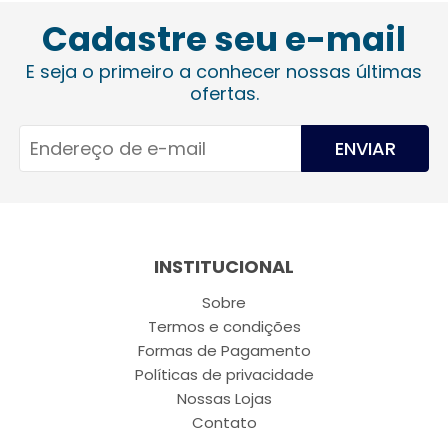
Cadastre seu e-mail
E seja o primeiro a conhecer nossas últimas
ofertas.
ENVIAR
INSTITUCIONAL
Sobre
Termos e condições
Formas de Pagamento
Políticas de privacidade
Nossas Lojas
Contato