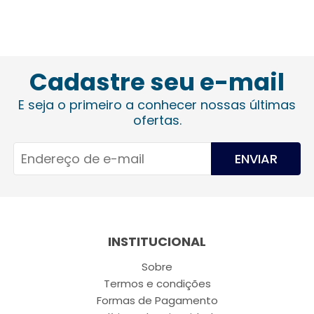
Cadastre seu e-mail
E seja o primeiro a conhecer nossas últimas
ofertas.
ENVIAR
INSTITUCIONAL
Sobre
Termos e condições
Formas de Pagamento