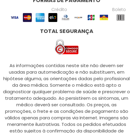
FORMAS DE PAGAMENTO
Crédito
Boleto
TOTAL SEGURANÇA
As informações contidas neste site não devem ser
usadas para automedicação e não substituem, em
hipótese alguma, as orientações dadas pelo profissional
da área médica. Somente o médico está apto a
diagnosticar qualquer problema de saúde e prescrever o
tratamento adequado. Ao persistirem os sintomas, um
médico deverá ser consultado. Os preços, as
promoções, o frete e as condições de pagamento são
válidos apenas para compras via Internet. Imagens são
meramente ilustrativas. Todos os pedidos efetuados
estão sujeitos à confirmação da disponibilidade de