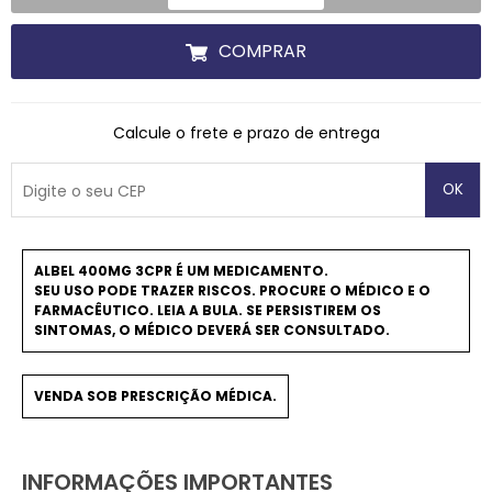
COMPRAR
Calcule o frete e prazo de entrega
OK
ALBEL 400MG 3CPR É UM MEDICAMENTO.
SEU USO PODE TRAZER RISCOS. PROCURE O MÉDICO E O
FARMACÊUTICO. LEIA A BULA. SE PERSISTIREM OS
SINTOMAS, O MÉDICO DEVERÁ SER CONSULTADO.
VENDA SOB PRESCRIÇÃO MÉDICA.
INFORMAÇÕES IMPORTANTES