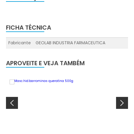
FICHA TÉCNICA
Fabricante
GEOLAB INDUSTRIA FARMACEUTICA
APROVEITE E VEJA TAMBÉM