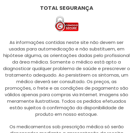
TOTAL SEGURANÇA
As informações contidas neste site não devem ser
usadas para automedicação e não substituem, em
hipótese alguma, as orientações dadas pelo profissional
da área médica. Somente o médico está apto a
diagnosticar qualquer problema de saúde e prescrever o
tratamento adequado. Ao persistirem os sintomas, um
médico deverá ser consultado. Os preços, as
promoções, o frete e as condições de pagamento são
válidos apenas para compras via Internet. Imagens são
meramente ilustrativas. Todos os pedidos efetuados
estão sujeitos à confirmação da disponibilidade de
produto em nosso estoque.
Os medicamentos sob prescrição médica só serão