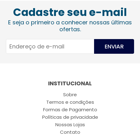
Cadastre seu e-mail
E seja o primeiro a conhecer nossas últimas
ofertas.
ENVIAR
INSTITUCIONAL
Sobre
Termos e condições
Formas de Pagamento
Políticas de privacidade
Nossas Lojas
Contato