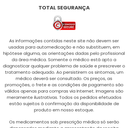
TOTAL SEGURANÇA
As informações contidas neste site não devem ser
usadas para automedicação e não substituem, em
hipótese alguma, as orientações dadas pelo profissional
da área médica. Somente o médico está apto a
diagnosticar qualquer problema de saúde e prescrever o
tratamento adequado. Ao persistirem os sintomas, um
médico deverá ser consultado. Os preços, as
promoções, o frete e as condições de pagamento são
válidos apenas para compras via Internet. Imagens são
meramente ilustrativas. Todos os pedidos efetuados
estão sujeitos à confirmação da disponibilidade de
produto em nosso estoque.
Os medicamentos sob prescrição médica só serão