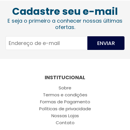
Cadastre seu e-mail
E seja o primeiro a conhecer nossas últimas
ofertas.
ENVIAR
INSTITUCIONAL
Sobre
Termos e condições
Formas de Pagamento
Políticas de privacidade
Nossas Lojas
Contato