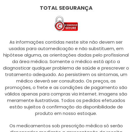
TOTAL SEGURANÇA
As informações contidas neste site não devem ser
usadas para automedicação e não substituem, em
hipótese alguma, as orientações dadas pelo profissional
da área médica. Somente o médico está apto a
diagnosticar qualquer problema de saúde e prescrever o
tratamento adequado. Ao persistirem os sintomas, um
médico deverá ser consultado. Os preços, as
promoções, o frete e as condições de pagamento são
válidos apenas para compras via Internet. Imagens são
meramente ilustrativas. Todos os pedidos efetuados
estão sujeitos à confirmação da disponibilidade de
produto em nosso estoque.
Os medicamentos sob prescrição médica só serão