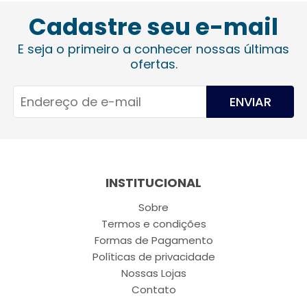
Cadastre seu e-mail
E seja o primeiro a conhecer nossas últimas
ofertas.
ENVIAR
INSTITUCIONAL
Sobre
Termos e condições
Formas de Pagamento
Políticas de privacidade
Nossas Lojas
Contato