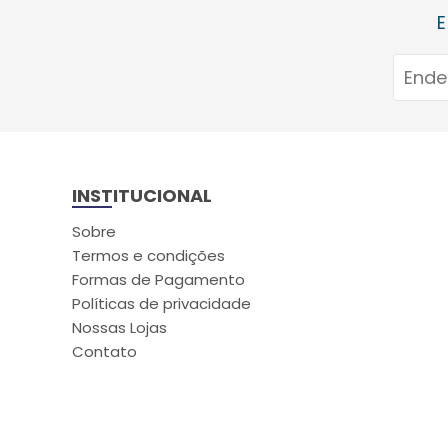
E
INSTITUCIONAL
Sobre
Termos e condições
Formas de Pagamento
Políticas de privacidade
Nossas Lojas
Contato