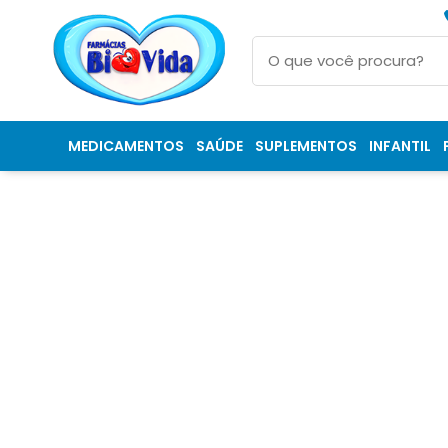
MEDICAMENTOS
SAÚDE
SUPLEMENTOS
INFANTIL