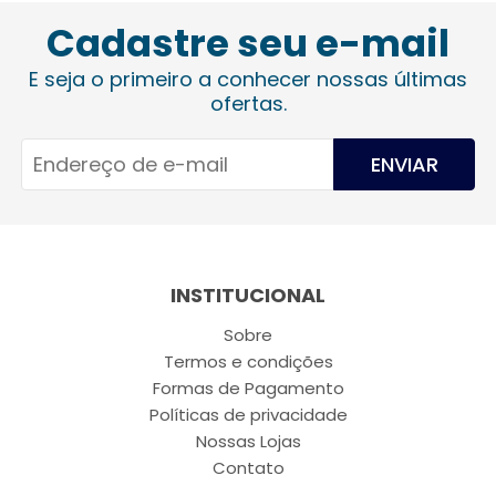
Cadastre seu e-mail
E seja o primeiro a conhecer nossas últimas
ofertas.
ENVIAR
INSTITUCIONAL
Sobre
Termos e condições
Formas de Pagamento
Políticas de privacidade
Nossas Lojas
Contato