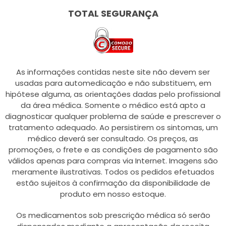
TOTAL SEGURANÇA
As informações contidas neste site não devem ser
usadas para automedicação e não substituem, em
hipótese alguma, as orientações dadas pelo profissional
da área médica. Somente o médico está apto a
diagnosticar qualquer problema de saúde e prescrever o
tratamento adequado. Ao persistirem os sintomas, um
médico deverá ser consultado. Os preços, as
promoções, o frete e as condições de pagamento são
válidos apenas para compras via Internet. Imagens são
meramente ilustrativas. Todos os pedidos efetuados
estão sujeitos à confirmação da disponibilidade de
produto em nosso estoque.
Os medicamentos sob prescrição médica só serão