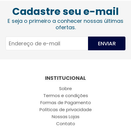
Cadastre seu e-mail
E seja o primeiro a conhecer nossas últimas
ofertas.
ENVIAR
INSTITUCIONAL
Sobre
Termos e condições
Formas de Pagamento
Políticas de privacidade
Nossas Lojas
Contato