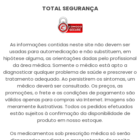
TOTAL SEGURANÇA
As informações contidas neste site não devem ser
usadas para automedicação e não substituem, em
hipótese alguma, as orientações dadas pelo profissional
da área médica. Somente o médico está apto a
diagnosticar qualquer problema de saúde e prescrever o
tratamento adequado. Ao persistirem os sintomas, um
médico deverá ser consultado. Os preços, as
promoções, o frete e as condições de pagamento são
válidos apenas para compras via Internet. Imagens são
meramente ilustrativas. Todos os pedidos efetuados
estão sujeitos à confirmação da disponibilidade de
produto em nosso estoque.
Os medicamentos sob prescrição médica só serão