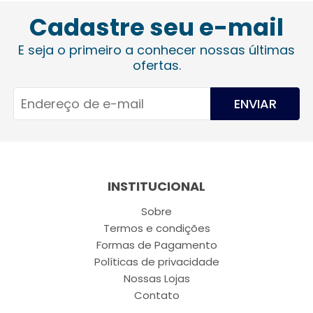
Cadastre seu e-mail
E seja o primeiro a conhecer nossas últimas
ofertas.
ENVIAR
INSTITUCIONAL
Sobre
Termos e condições
Formas de Pagamento
Políticas de privacidade
Nossas Lojas
Contato