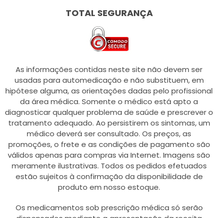
TOTAL SEGURANÇA
As informações contidas neste site não devem ser
usadas para automedicação e não substituem, em
hipótese alguma, as orientações dadas pelo profissional
da área médica. Somente o médico está apto a
diagnosticar qualquer problema de saúde e prescrever o
tratamento adequado. Ao persistirem os sintomas, um
médico deverá ser consultado. Os preços, as
promoções, o frete e as condições de pagamento são
válidos apenas para compras via Internet. Imagens são
meramente ilustrativas. Todos os pedidos efetuados
estão sujeitos à confirmação da disponibilidade de
produto em nosso estoque.
Os medicamentos sob prescrição médica só serão