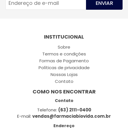
ENVIAR
INSTITUCIONAL
Sobre
Termos e condições
Formas de Pagamento
Políticas de privacidade
Nossas Lojas
Contato
COMO NOS ENCONTRAR
Contato
Telefone:
(63) 2111-0400
E-mail:
vendas@farmaciabiovida.com.br
Endereço