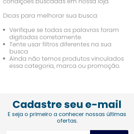
condições buscadas em nossa loja.
Dicas para melhorar sua busca:
Verifique se todas as palavras foram
digitadas corretamente.
Tente usar filtros diferentes na sua
busca
Ainda não temos produtos vinculados
essa categoria, marca ou promoção.
Cadastre seu e-mail
E seja o primeiro a conhecer nossas últimas
ofertas.