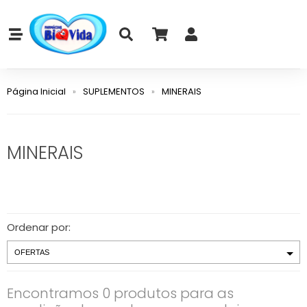
Página Inicial
SUPLEMENTOS
MINERAIS
MINERAIS
Ordenar por:
Encontramos 0 produtos para as