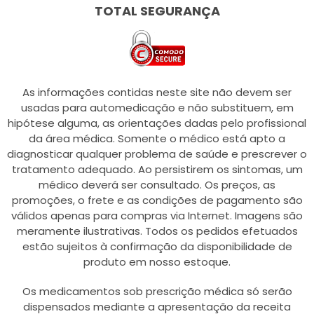
TOTAL SEGURANÇA
As informações contidas neste site não devem ser
usadas para automedicação e não substituem, em
hipótese alguma, as orientações dadas pelo profissional
da área médica. Somente o médico está apto a
diagnosticar qualquer problema de saúde e prescrever o
tratamento adequado. Ao persistirem os sintomas, um
médico deverá ser consultado. Os preços, as
promoções, o frete e as condições de pagamento são
válidos apenas para compras via Internet. Imagens são
meramente ilustrativas. Todos os pedidos efetuados
estão sujeitos à confirmação da disponibilidade de
produto em nosso estoque.
Os medicamentos sob prescrição médica só serão
dispensados mediante a apresentação da receita