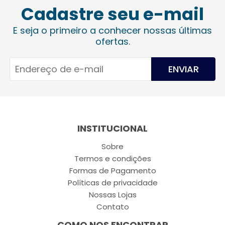
Cadastre seu e-mail
E seja o primeiro a conhecer nossas últimas
ofertas.
ENVIAR
INSTITUCIONAL
Sobre
Termos e condições
Formas de Pagamento
Políticas de privacidade
Nossas Lojas
Contato
COMO NOS ENCONTRAR