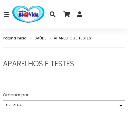
Página Inicial
SAÚDE
APARELHOS E TESTES
APARELHOS E TESTES
Ordenar por: